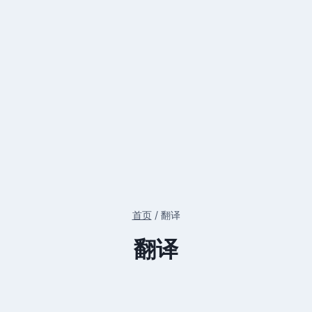
首页
/
翻译
翻译