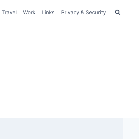
Travel
Work
Links
Privacy & Security