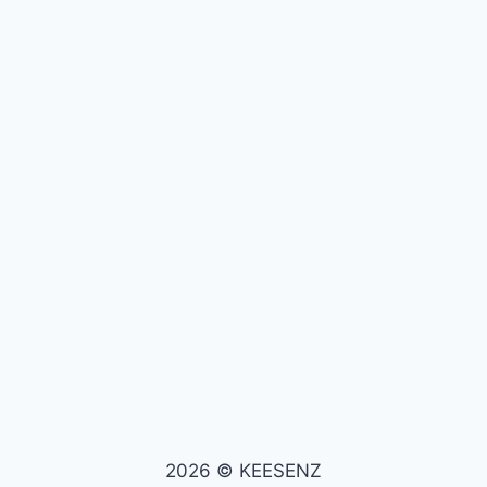
2026 © KEESENZ