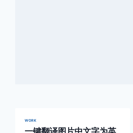
WORK
一键翻译图片中文字为英