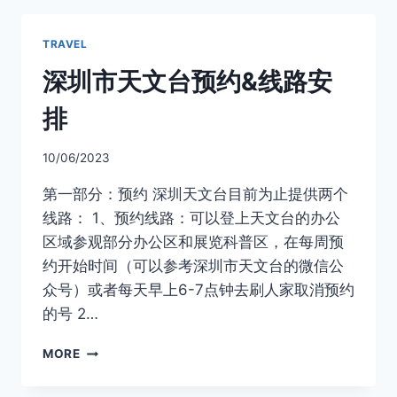
TRAVEL
深圳市天文台预约&线路安
排
10/06/2023
第一部分：预约 深圳天文台目前为止提供两个
线路： 1、预约线路：可以登上天文台的办公
区域参观部分办公区和展览科普区，在每周预
约开始时间（可以参考深圳市天文台的微信公
众号）或者每天早上6-7点钟去刷人家取消预约
的号 2…
深
MORE
圳
市