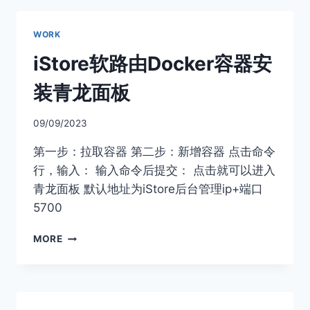
WORK
iStore软路由Docker容器安
装青龙面板
09/09/2023
第一步：拉取容器 第二步：新增容器 点击命令
行，输入： 输入命令后提交： 点击就可以进入
青龙面板 默认地址为iStore后台管理ip+端口
5700
ISTORE
MORE
软
路
由
DOCKER
容