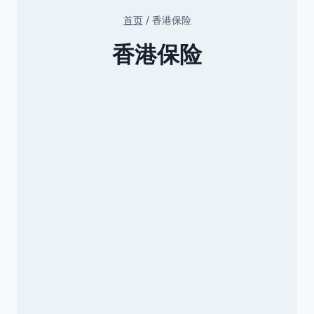
首页
/
香港保险
香港保险