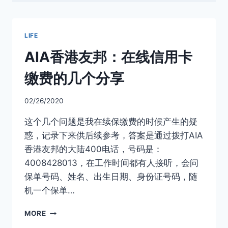
LIFE
AIA香港友邦：在线信用卡
缴费的几个分享
02/26/2020
这个几个问题是我在续保缴费的时候产生的疑
惑，记录下来供后续参考，答案是通过拨打AIA
香港友邦的大陆400电话，号码是：
4008428013，在工作时间都有人接听，会问
保单号码、姓名、出生日期、身份证号码，随
机一个保单…
AIA
MORE
香