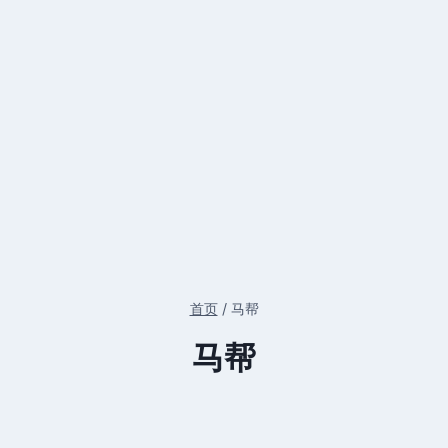
首页
/
马帮
马帮