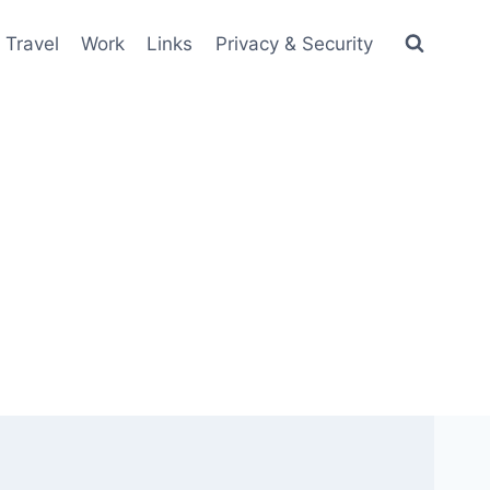
Travel
Work
Links
Privacy & Security