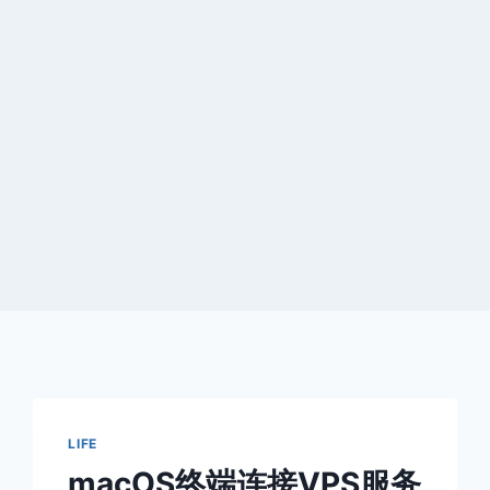
LIFE
macOS终端连接VPS服务