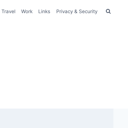
Travel
Work
Links
Privacy & Security