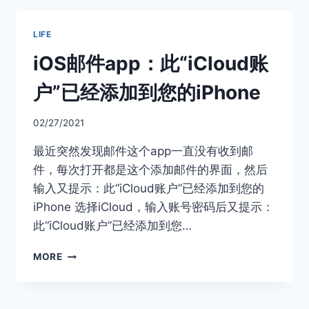
LIFE
iOS邮件app：此“iCloud账
户”已经添加到您的iPhone
02/27/2021
最近突然发现邮件这个app一直没有收到邮
件，每次打开都是这个添加邮件的界面，然后
输入又提示：此“iCloud账户”已经添加到您的
iPhone 选择iCloud，输入账号密码后又提示：
此“iCloud账户”已经添加到您…
IOS
MORE
邮
件
APP：