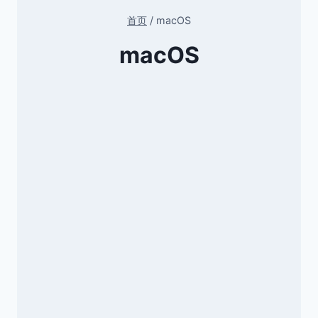
首页
/
macOS
macOS