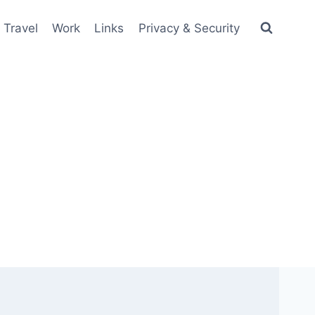
Travel
Work
Links
Privacy & Security