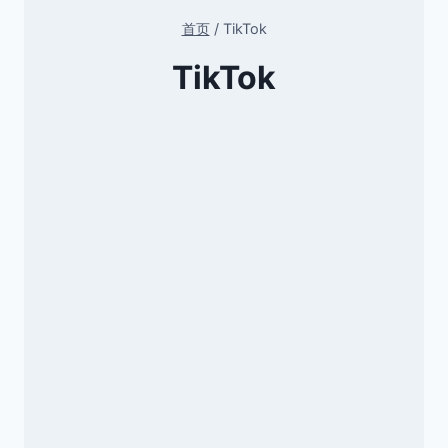
首页
/
TikTok
TikTok