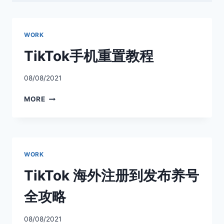
WORK
TikTok手机重置教程
08/08/2021
TIKTOK
MORE
手
机
重
置
教
WORK
程
TikTok 海外注册到发布养号
全攻略
08/08/2021