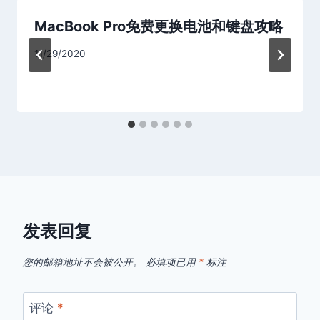
MacBook Pro免费更换电池和键盘攻略
11/29/2020
发表回复
您的邮箱地址不会被公开。
必填项已用
*
标注
评论
*