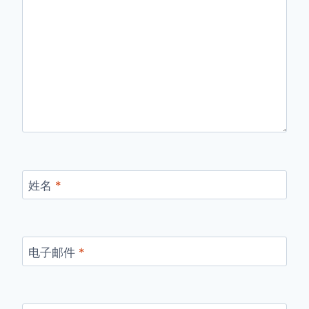
姓名
*
电子邮件
*