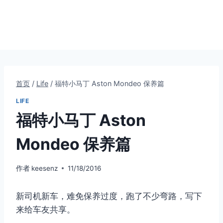
首页
/
Life
/
福特小马丁 Aston Mondeo 保养篇
LIFE
福特小马丁 Aston
Mondeo 保养篇
作者
keesenz
11/18/2016
新司机新车，难免保养过度，跑了不少弯路，写下
来给车友共享。