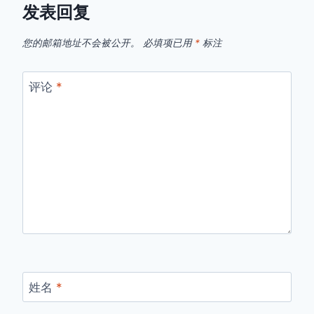
发表回复
您的邮箱地址不会被公开。
必填项已用
*
标注
评论
*
姓名
*