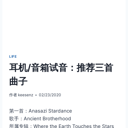
LIFE
耳机/音箱试音：推荐三首
曲子
作者
keesenz
02/23/2020
第一首：Anasazi Stardance
歌手：Ancient Brotherhood
所属专辑：Where the Earth Touches the Stars