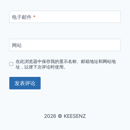
电子邮件
*
网站
在此浏览器中保存我的显示名称、邮箱地址和网站地
址，以便下次评论时使用。
2026 © KEESENZ