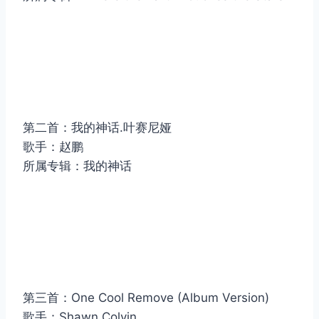
第二首：我的神话.叶赛尼娅
歌手：赵鹏
所属专辑：我的神话
第三首：One Cool Remove (Album Version)
歌手：Shawn Colvin