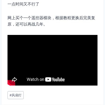
一点时间又不行了
网上买个一个遥控器模块，根据教程更换后完美复
原，还可以再战几年。
文
#
风扇灯
章