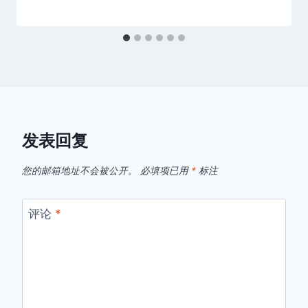
发表回复
您的邮箱地址不会被公开。
必填项已用
*
标注
评论
*