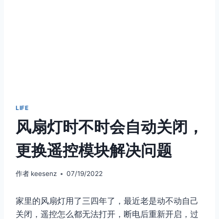
LIFE
风扇灯时不时会自动关闭，
更换遥控模块解决问题
作者
keesenz
07/19/2022
家里的风扇灯用了三四年了，最近老是动不动自己
关闭，遥控怎么都无法打开，断电后重新开启，过