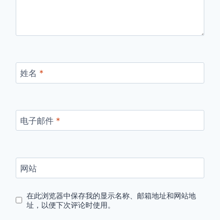
姓名
*
电子邮件
*
网站
在此浏览器中保存我的显示名称、邮箱地址和网站地
址，以便下次评论时使用。