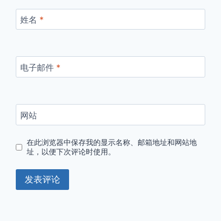
姓名
*
电子邮件
*
网站
在此浏览器中保存我的显示名称、邮箱地址和网站地
址，以便下次评论时使用。