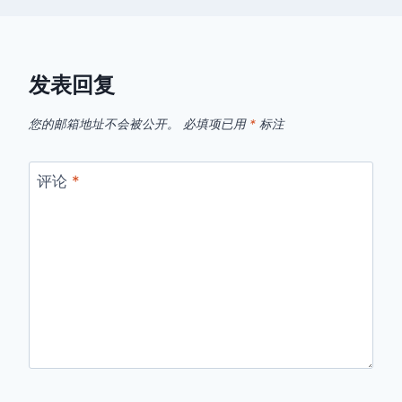
发表回复
您的邮箱地址不会被公开。
必填项已用
*
标注
评论
*