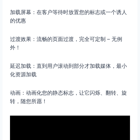
加载屏幕：在客户等待时放置您的标志或一个诱人
的优惠
过渡效果：流畅的页面过渡，完全可定制 – 无例
外！
延迟加载：直到用户滚动到部分才加载媒体，最小
化资源加载
动画：动画化您的静态标志，让它闪烁、翻转、旋
转，随您所愿！