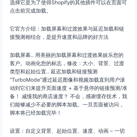
选择它是为了使得Shopify的其他插件可以在页面可
点击前完成加载。
它官方介绍：加载屏幕和过渡效果与延迟加载和链
接预测相结合，是提升速度和品牌的好方法
加载屏幕.. 用美丽的加载屏幕和过渡效果娱乐您的
客户。动画化您的标志，修改：大小、背景、过渡
类型和起始位置.. 延迟加载和链接预测
“TurboMode”通过延迟图像和视频加载直到用户滚
动到它们来提升页面速度 + 基于悬停的链接预测/准
备！ 减慢我的商店速度？ 不会，感谢缓存技术，我
们能够减少不必要的脚本加载。一旦页面被访问，
脚本将已经加载完毕！
设置：自定义背景、起始位置、速度、动画 – 一切