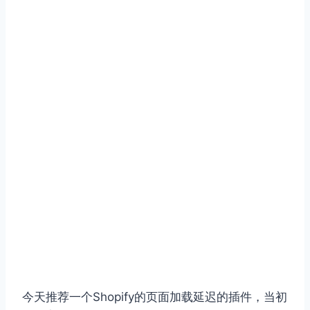
今天推荐一个Shopify的页面加载延迟的插件，当初