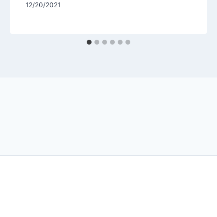
12/20/2021