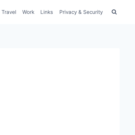
Travel
Work
Links
Privacy & Security