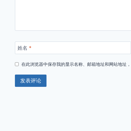
姓名
*
在此浏览器中保存我的显示名称、邮箱地址和网站地址