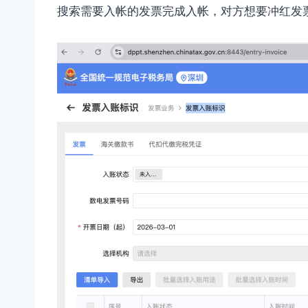
搜索需要入帐的发票完成入帐，对方想要冲红发