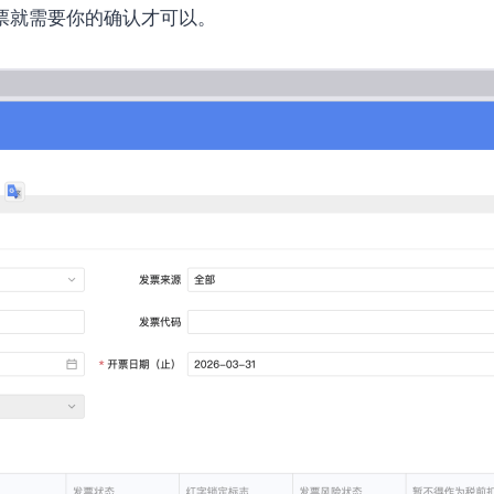
票就需要你的确认才可以。