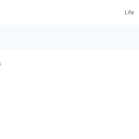
Life
法