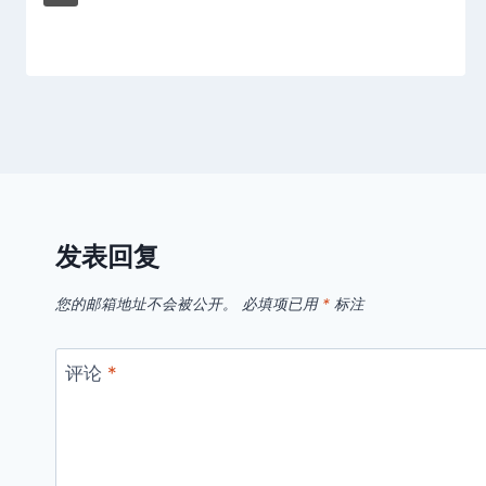
发表回复
您的邮箱地址不会被公开。
必填项已用
*
标注
评论
*