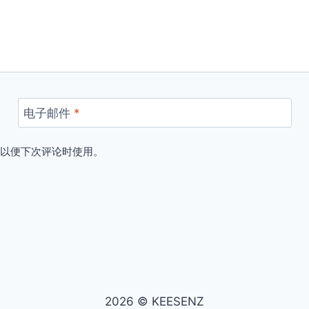
电子邮件
*
，以便下次评论时使用。
2026 © KEESENZ