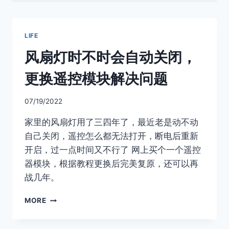
LIFE
风扇灯时不时会自动关闭，
更换遥控模块解决问题
07/19/2022
家里的风扇灯用了三四年了，最近老是动不动
自己关闭，遥控怎么都无法打开，断电后重新
开启，过一点时间又不行了 网上买个一个遥控
器模块，根据教程更换后完美复原，还可以再
战几年。
风
MORE
扇
灯