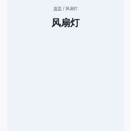
首页
/
风扇灯
风扇灯