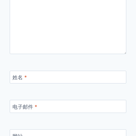
姓名
*
电子邮件
*