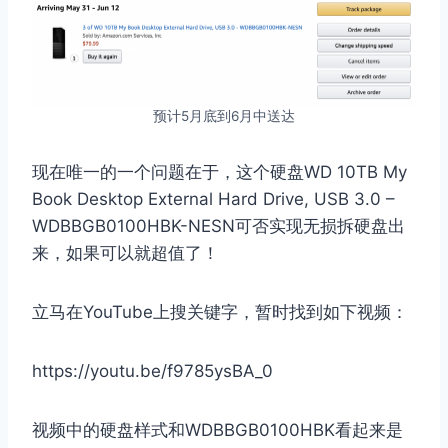
预计5月底到6月中送达
现在唯一的一个问题在于，这个硬盘WD 10TB My
Book Desktop External Hard Drive, USB 3.0 –
WDBBGB0100HBK-NESN可否实现无损拆硬盘出
来，如果可以就超值了！
立马在YouTube上搜关键字，暂时找到如下视频：
https://youtu.be/f9785ysBA_0
视频中的硬盘样式和WDBBGB0100HBK看起来是