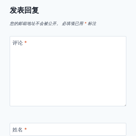
发表回复
您的邮箱地址不会被公开。
必填项已用
*
标注
评论
*
姓名
*