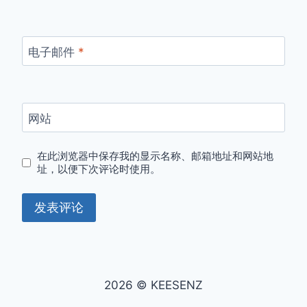
电子邮件
*
网站
在此浏览器中保存我的显示名称、邮箱地址和网站地
址，以便下次评论时使用。
2026 © KEESENZ