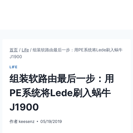
首页
/
Life
/
组装软路由最后一步：用PE系统将Lede刷入蜗牛
J1900
LIFE
组装软路由最后一步：用
PE系统将Lede刷入蜗牛
J1900
作者
keesenz
05/19/2019