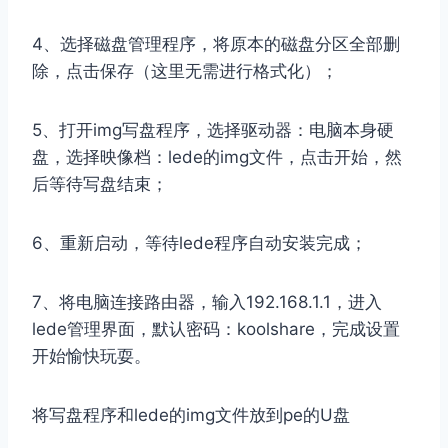
4、选择磁盘管理程序，将原本的磁盘分区全部删
除，点击保存（这里无需进行格式化）；
5、打开img写盘程序，选择驱动器：电脑本身硬
盘，选择映像档：lede的img文件，点击开始，然
后等待写盘结束；
6、重新启动，等待lede程序自动安装完成；
7、将电脑连接路由器，输入192.168.1.1，进入
lede管理界面，默认密码：koolshare，完成设置
开始愉快玩耍。
将写盘程序和lede的img文件放到pe的U盘