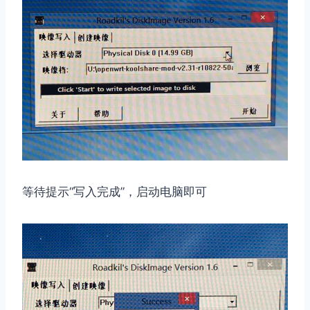
等待提示“写入完成”，启动电脑即可