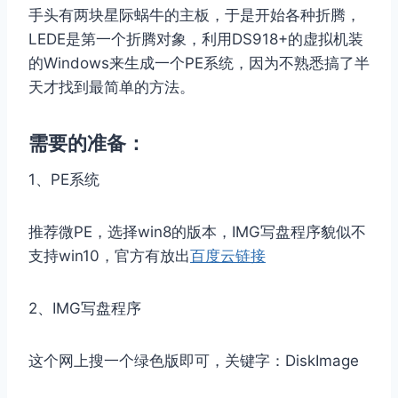
手头有两块星际蜗牛的主板，于是开始各种折腾，
LEDE是第一个折腾对象，利用DS918+的虚拟机装
的Windows来生成一个PE系统，因为不熟悉搞了半
天才找到最简单的方法。
需要的准备：
1、PE系统
推荐微PE，选择win8的版本，IMG写盘程序貌似不
支持win10，官方有放出
百度云链接
2、IMG写盘程序
这个网上搜一个绿色版即可，关键字：DiskImage