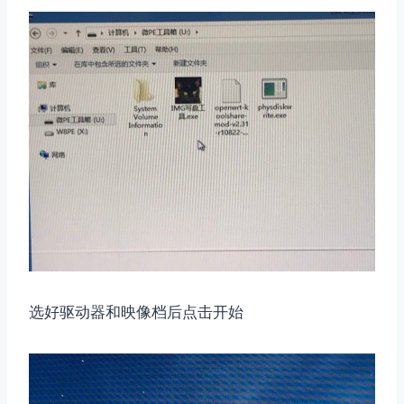
选好驱动器和映像档后点击开始