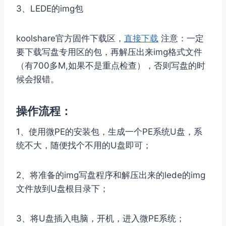
3、LEDE的img包
koolshare官方固件下载区，
直接下载
注意：一定
要下载写盘专用区的包，再解压出来img格式文件
（有700多M,如果不是重点检查），否则写盘的时
候会报错。
操作流程：
1、使用微PE的安装包，生成一个PE系统U盘，系
统不大，随便找个不用的U盘即可；
2、将准备的img写盘程序和解压出来的lede的img
文件放到U盘根目录下；
3、将U盘插入电脑，开机，进入微PE系统；