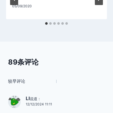
05/09/2020
89条评论
评
较早评论
论
LI
说道：
导
12/12/2024 11:11