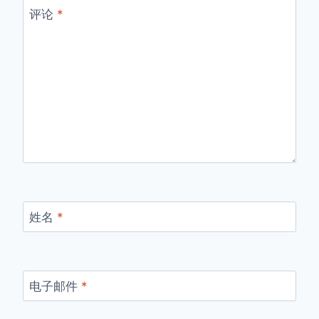
评论
*
姓名
*
电子邮件
*