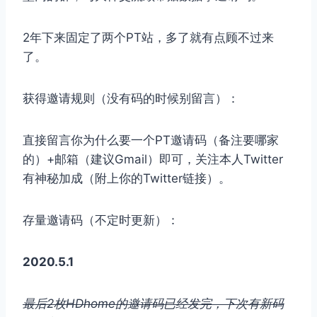
2年下来固定了两个PT站，多了就有点顾不过来
了。
获得邀请规则（没有码的时候别留言）：
直接留言你为什么要一个PT邀请码（备注要哪家
的）+邮箱（建议Gmail）即可，关注本人Twitter
有神秘加成（附上你的Twitter链接）。
存量邀请码（不定时更新）：
2020.5.1
最后2枚HDhome的邀请码已经发完，下次有新码