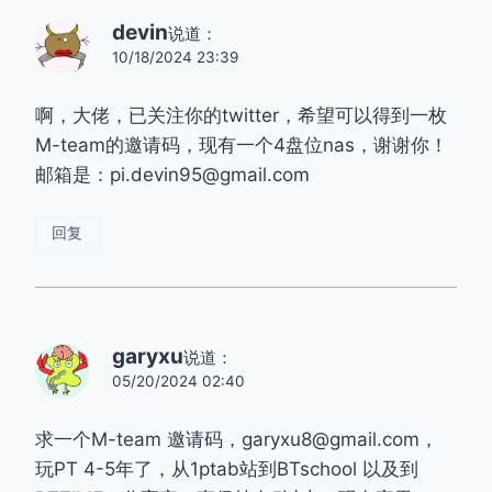
devin
说道：
10/18/2024 23:39
啊，大佬，已关注你的twitter，希望可以得到一枚
M-team的邀请码，现有一个4盘位nas，谢谢你！
邮箱是：pi.devin95@gmail.com
回复
garyxu
说道：
05/20/2024 02:40
求一个M-team 邀请码，garyxu8@gmail.com，
玩PT 4-5年了，从1ptab站到BTschool 以及到