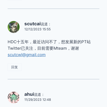
scutcai
说道：
12/12/2023 15:55
HDC十五年，最近访问不了，想发展新的PT站
Twitter已关注，目前需要Mteam，谢谢
scutcwl@gmail.com
回复
ahui
说道：
11/29/2023 12:48