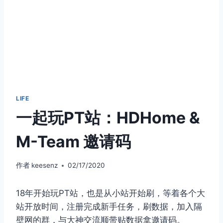
LIFE
一起玩PT站：HDHome &
M-Team 邀请码
作者
keesenz
02/17/2020
18年开始玩PT站，也是从小站开始刷，等着各个大
站开放时间，注册完成新手任务，刷数据，加入隔
壁网的群，与大神交流顺带贴数据拿邀请码。