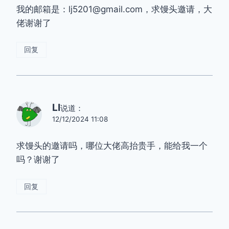
航
我的邮箱是：lj5201@gmail.com，求馒头邀请，大
佬谢谢了
回复
LI
说道：
12/12/2024 11:08
求馒头的邀请吗，哪位大佬高抬贵手，能给我一个
吗？谢谢了
回复