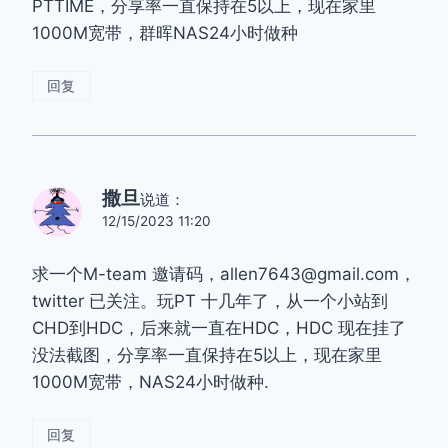
PTTIME，分享率一直保持在5以上，现在家里
1000M宽带，群晖NAS24小时做种
回复
撒旦
说道：
12/15/2023 11:20
求一个M-team 邀请码，allen7643@gmail.com，
twitter 已关注。玩PT 十几年了，从一个小站到
CHD到HDC，后来就一直在HDC，HDC 现在挂了
没法截图，分享率一直保持在5以上，现在家里
1000M宽带，NAS24小时做种.
回复