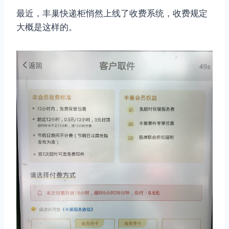
最近，丰巢快递柜悄然上线了收费系统，收费规定
大概是这样的。