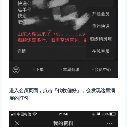
进入会员页面，点击『代收偏好』，会发现这里满
屏的打勾