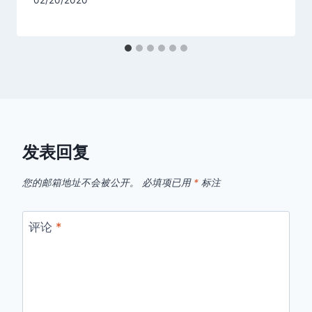
02/20/2020
发表回复
您的邮箱地址不会被公开。
必填项已用
*
标注
评论
*