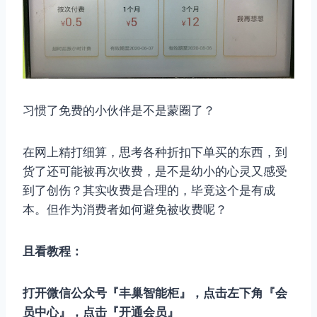
习惯了免费的小伙伴是不是蒙圈了？
在网上精打细算，思考各种折扣下单买的东西，到
货了还可能被再次收费，是不是幼小的心灵又感受
到了创伤？其实收费是合理的，毕竟这个是有成
本。但作为消费者如何避免被收费呢？
且看教程：
打开微信公众号『丰巢智能柜』，点击左下角『会
员中心』，点击『开通会员』