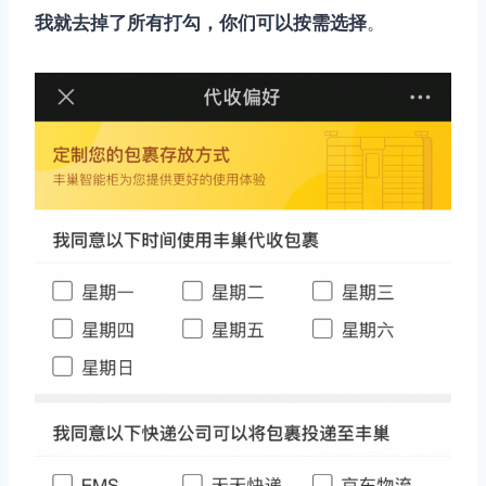
我就去掉了所有打勾，你们可以按需选择
。