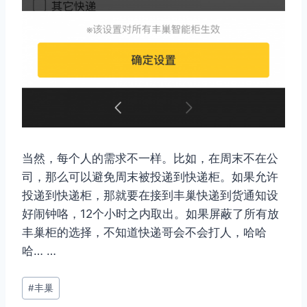
当然，每个人的需求不一样。比如，在周末不在公
司，那么可以避免周末被投递到快递柜。如果允许
投递到快递柜，那就要在接到丰巢快递到货通知设
好闹钟咯，12个小时之内取出。如果屏蔽了所有放
丰巢柜的选择，不知道快递哥会不会打人，哈哈
哈… …
文
#
丰巢
章