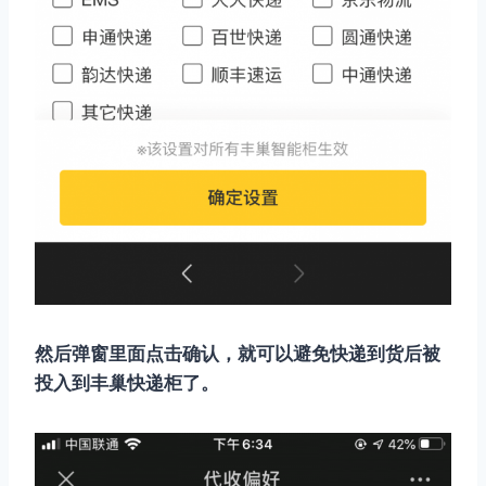
然后弹窗里面点击确认，就可以避免快递到货后被
投入到丰巢快递柜了。