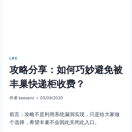
LIFE
攻略分享：如何巧妙避免被
丰巢快递柜收费？
作者
keesenz
05/09/2020
前言：攻略不是利用系统漏洞实现，只是给大家做
个选择，希望丰巢不会因此关闭此入口。