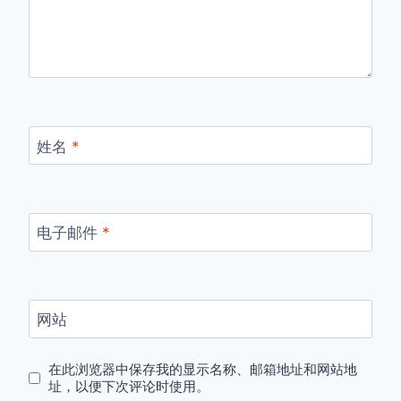
姓名
*
电子邮件
*
网站
在此浏览器中保存我的显示名称、邮箱地址和网站地
址，以便下次评论时使用。