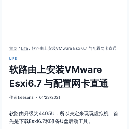
首页
/
Life
/
软路由上安装VMware Esxi6.7 与配置网卡直通
LIFE
软路由上安装VMware
Esxi6.7 与配置网卡直通
作者
keesenz
01/23/2021
软路由升级为4405U，所以决定来玩玩虚拟机，首
先是下载Esxi6.7和准备U盘启动工具。