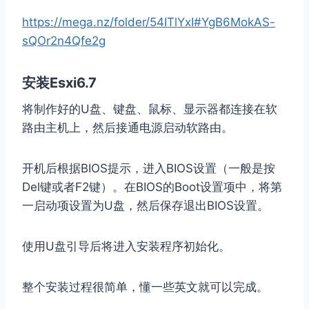
https://mega.nz/folder/54ITlYxI#YgB6MokAS-
sQOr2n4Qfe2g
安装Esxi6.7
将制作好的U盘、键盘、鼠标、显示器都连接在软
路由主机上，然后接通电源启动软路由。
开机后根据BIOS提示，进入BIOS设置（一般是按
Del键或者F2键）。在BIOS的Boot设置项中，将第
一启动项设置为U盘，然后保存退出BIOS设置。
使用U盘引导后将进入安装程序初始化。
整个安装过程很简单，懂一些英文就可以完成。