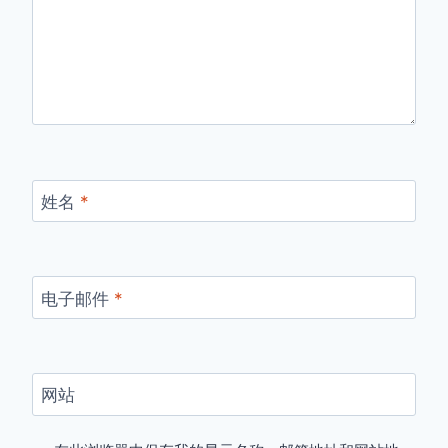
姓名
*
电子邮件
*
网站