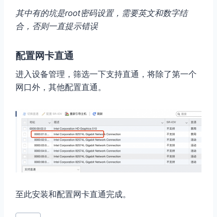
其中有的坑是root密码设置，需要英文和数字结
合，否则一直提示错误
配置网卡直通
进入设备管理，筛选一下支持直通，将除了第一个
网口外，其他配置直通。
至此安装和配置网卡直通完成。
文