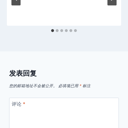
发表回复
您的邮箱地址不会被公开。
必填项已用
*
标注
评论
*