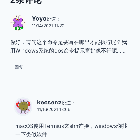
Yoyo
说道：
11/14/2021 11:20
你好，请问这个命令是要写在哪里才能执行呢？我
用Windows系统的dos命令提示窗好像不行呢……
回复
keesenz
说道：
11/16/2021 18:06
macOS使用Termius来shh连接，windows你找
一下类似软件