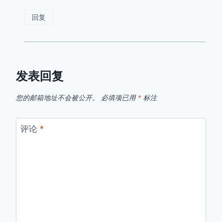
回复
发表回复
您的邮箱地址不会被公开。
必填项已用
*
标注
评论
*