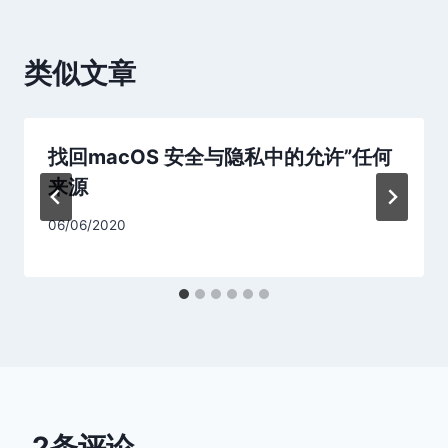
类似文章
找回macOS 安全与隐私中的允许”任何
来源
06/06/2020
2条评论