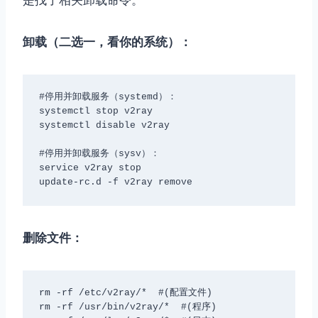
卸载（二选一，看你的系统）：
#停用并卸载服务（systemd）：

systemctl stop v2ray

systemctl disable v2ray

#停用并卸载服务（sysv）：

service v2ray stop

update-rc.d -f v2ray remove
删除文件：
rm -rf /etc/v2ray/*  #(配置文件)

rm -rf /usr/bin/v2ray/*  #(程序)
