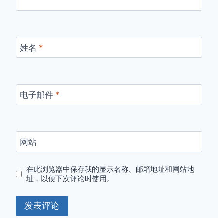
姓名
*
电子邮件
*
网站
在此浏览器中保存我的显示名称、邮箱地址和网站地
址，以便下次评论时使用。