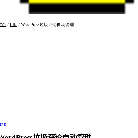
首页
/
Life
/
WordPress垃圾评论自动管理
IFE
WordPress垃圾评论自动管理