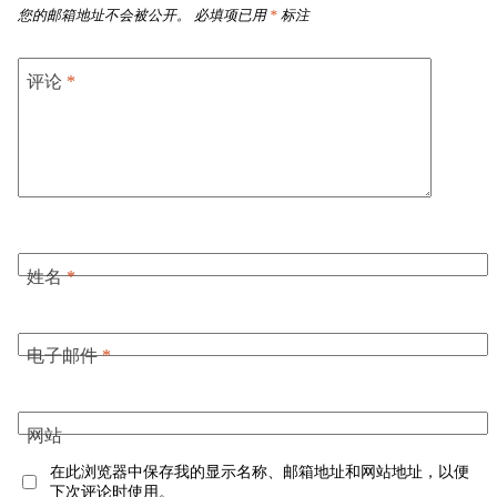
您的邮箱地址不会被公开。
必填项已用
*
标注
评论
*
姓名
*
电子邮件
*
网站
在此浏览器中保存我的显示名称、邮箱地址和网站地址，以便
下次评论时使用。