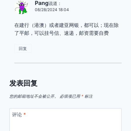
Pang
说道：
08/28/2024 18:04
在建行（港澳）或者建亚网银，都可以；现在除
了平邮，可以挂号信、速递，邮资需要自费
回复
发表回复
您的邮箱地址不会被公开。
必填项已用
*
标注
评论
*