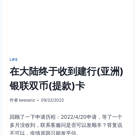
LIFE
在大陆终于收到建行(亚洲)
银联双币(提款)卡
作者
keesenz
09/22/2022
回顾了一下申请历程：2022/4/20申请，等了一个
多月没收到，联系客服问是否可以发顺丰？答复说
不可以，疫情原因只能发平信。