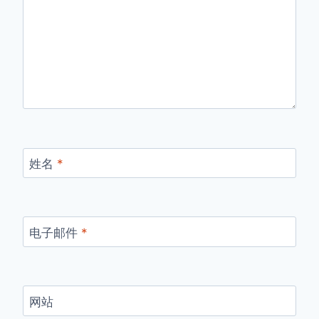
姓名
*
电子邮件
*
网站