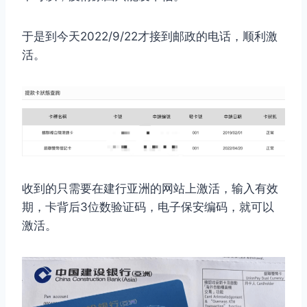
于是到今天2022/9/22才接到邮政的电话，顺利激
活。
收到的只需要在建行亚洲的网站上激活，输入有效
期，卡背后3位数验证码，电子保安编码，就可以
激活。