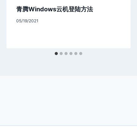
青腾Windows云机登陆方法
05/19/2021