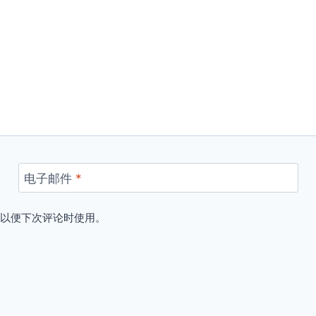
电子邮件
*
，以便下次评论时使用。