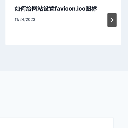
如何给网站设置favicon.ico图标
11/24/2023