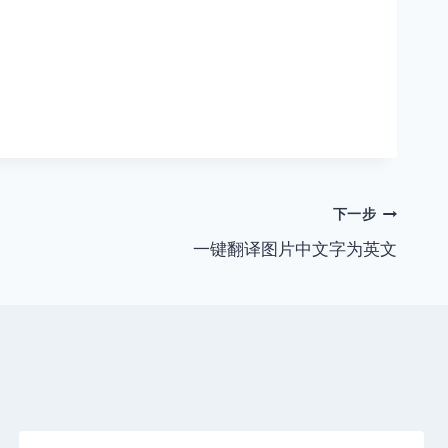
下一步
一键翻译图片中文字为英文