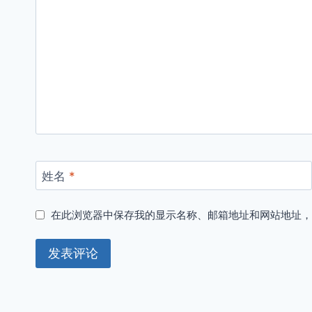
姓名
*
在此浏览器中保存我的显示名称、邮箱地址和网站地址