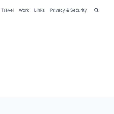
Travel
Work
Links
Privacy & Security