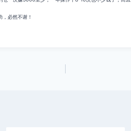
功，必然不谢！