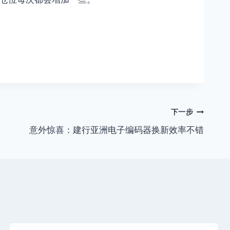
下一步
意外惊喜：建行亚洲电子编码器换新效率不错