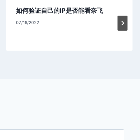
如何验证自己的IP是否能看奈飞
07/16/2022