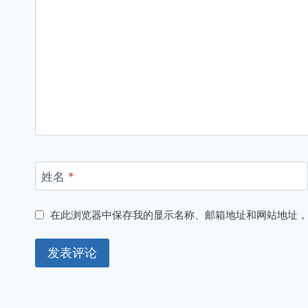
姓名
*
在此浏览器中保存我的显示名称、邮箱地址和网站地址