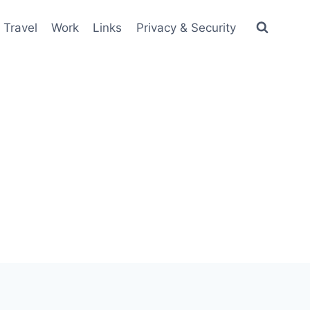
Travel
Work
Links
Privacy & Security