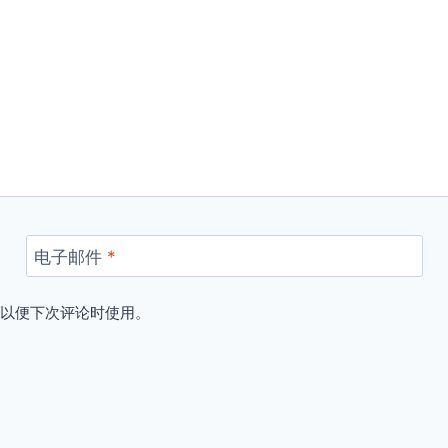
电子邮件
*
，以便下次评论时使用。