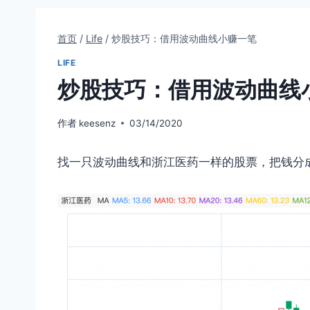
首页
/
Life
/
炒股技巧：借用波动曲线小赚一笔
LIFE
炒股技巧：借用波动曲线
作者
keesenz
03/14/2020
找一只波动曲线和浙江医药一样的股票，把钱分